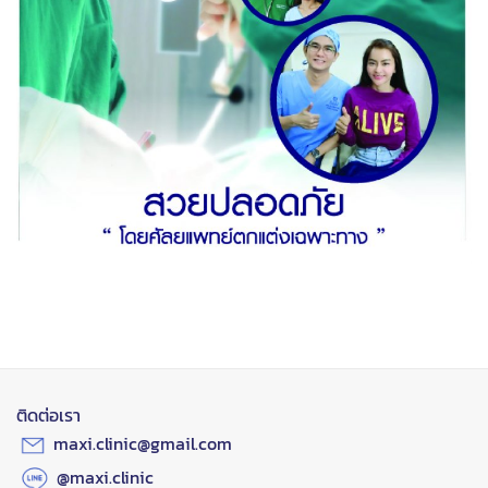
ติดต่อเรา
maxi.clinic@gmail.com
@maxi.clinic