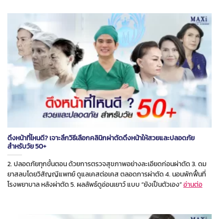
ดึงหน้าที่ไหนดี? เจาะลึกวิธีเลือกคลินิกผ่าตัดดึงหน้าให้สวยและปลอดภัย
สำหรับวัย 50+
2. ปลอดภัยทุกขั้นตอน ด้วยการตรวจสุขภาพอย่างละเอียดก่อนผ่าตัด 3. ดม
ยาสลบโดยวิสัญญีแพทย์ ดูแลเคสต่อเคส ตลอดการผ่าตัด 4. นอนพักฟื้นที่
โรงพยาบาล หลังผ่าตัด 5. ผลลัพธ์ดูอ่อนเยาว์ แบบ “ยังเป็นตัวเอง”
อ่านต่อ