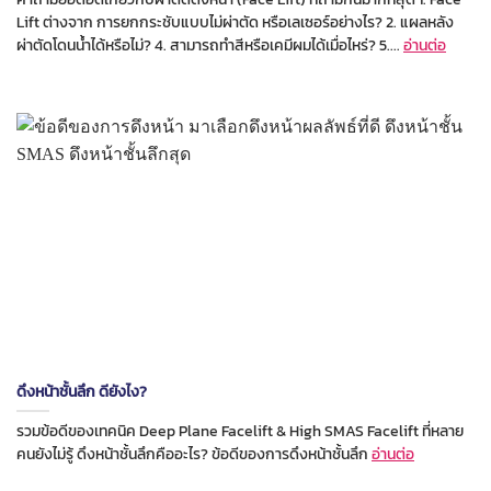
Lift ต่างจาก การยกกระชับแบบไม่ผ่าตัด หรือเลเซอร์อย่างไร? 2. แผลหลัง
ผ่าตัดโดนน้ำได้หรือไม่? 4. สามารถทำสีหรือเคมีผมได้เมื่อไหร่? 5....
อ่านต่อ
ดึงหน้าชั้นลึก ดียังไง?
รวมข้อดีของเทคนิค Deep Plane Facelift & High SMAS Facelift ที่หลาย
คนยังไม่รู้ ดึงหน้าชั้นลึกคืออะไร? ข้อดีของการดึงหน้าชั้นลึก
อ่านต่อ