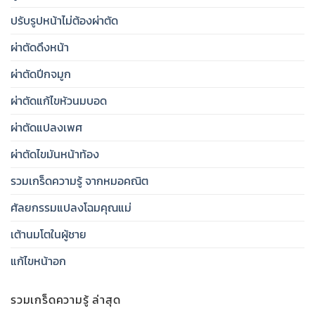
ปรับรูปหน้าไม่ต้องผ่าตัด
ผ่าตัดดึงหน้า
ผ่าตัดปีกจมูก
ผ่าตัดแก้ไขหัวนมบอด
ผ่าตัดแปลงเพศ
ผ่าตัดไขมันหน้าท้อง
รวมเกร็ดความรู้ จากหมอคณิต
ศัลยกรรมแปลงโฉมคุณแม่
เต้านมโตในผู้ชาย
แก้ไขหน้าอก
รวมเกร็ดความรู้ ล่าสุด