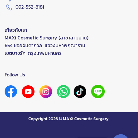
092-552-8181
เกี่ยวกับเรา
MAXi Cosmetic Surgery (สาขาสามย่าน)
654 ซอยจินดาถวิล แขวงมหาพฤฒาราม
เขตบางรัก กรุงเทพมหานคร
Follow Us
Copyright 2026 ©
MAXi Cosmetic Surgery.