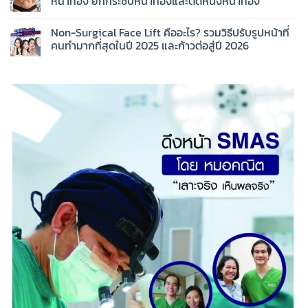
หน้าท้อง ยกกระชับหน้าท้องและตัดหนังหน้าท้อง
Non-Surgical Face Lift คืออะไร? รวมวิธีปรับรูปหน้าที่
คนทำมากที่สุดในปี 2025 และก้าวต่อสู่ปี 2026