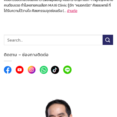
คนต้องเจอ ทำไมหลายคนเลือก MAXi Clinic รู้จัก “หมอคณิต” ศัลยแพทย์ ที่
ได้รับความไว้วางใจ ศัลยกรรมจุดซ่อนเร้น (...
อ่านต่อ
ติดตาม – ช่องทางติดต่อ