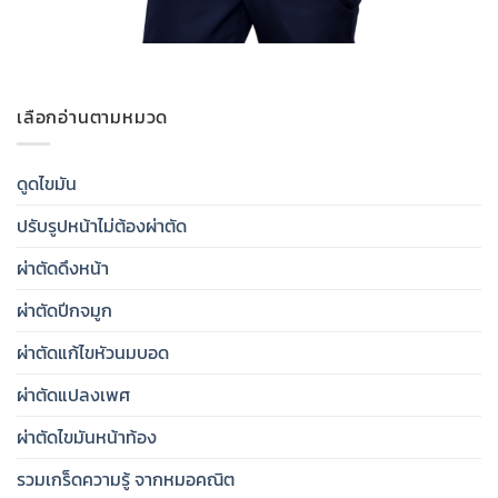
เลือกอ่านตามหมวด
ดูดไขมัน
ปรับรูปหน้าไม่ต้องผ่าตัด
ผ่าตัดดึงหน้า
ผ่าตัดปีกจมูก
ผ่าตัดแก้ไขหัวนมบอด
ผ่าตัดแปลงเพศ
ผ่าตัดไขมันหน้าท้อง
รวมเกร็ดความรู้ จากหมอคณิต