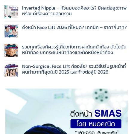
Inverted Nipple – หัวนมบอดคืออะไร? มีผลต่อสุขภาพ
หรือแค่เรื่องความสวยงาม
ดึงหน้า Face Lift 2026 ที่ไหนดี? เทคนิค – ราคากี่บาท?
รวมทุกเรื่องที่ควรรู้เกี่ยวกับการผ่าตัดหน้าท้อง ตัดไขมัน
หน้าท้อง ยกกระชับหน้าท้องและตัดหนังหน้าท้อง
Non-Surgical Face Lift คืออะไร? รวมวิธีปรับรูปหน้าที่
คนทำมากที่สุดในปี 2025 และก้าวต่อสู่ปี 2026