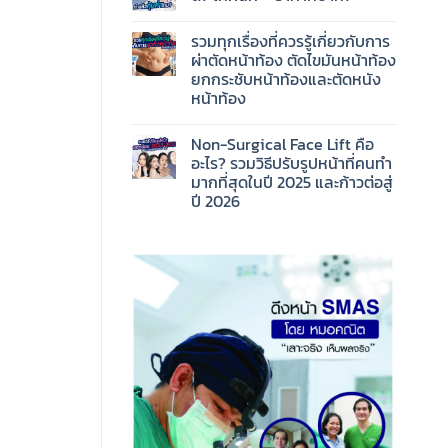
รวมทุกเรื่องที่ควรรู้เกี่ยวกับการ
ผ่าตัดหน้าท้อง ตัดไขมันหน้าท้อง
ยกกระชับหน้าท้องและตัดหนัง
หน้าท้อง
Non-Surgical Face Lift คือ
อะไร? รวมวิธีปรับรูปหน้าที่คนทำ
มากที่สุดในปี 2025 และก้าวต่อสู่
ปี 2026