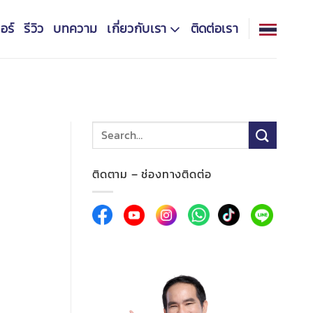
อร์
รีวิว
บทความ
เกี่ยวกับเรา
ติดต่อเรา
ติดตาม – ช่องทางติดต่อ