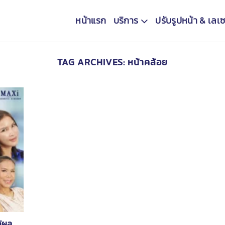
หน้าแรก
บริการ
ปรับรูปหน้า & เลเซ
TAG ARCHIVES:
หน้าคล้อย
ด้ผล