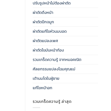
ปรับรูปหน้าไม่ต้องผ่าตัด
ผ่าตัดดึงหน้า
ผ่าตัดปีกจมูก
ผ่าตัดแก้ไขหัวนมบอด
ผ่าตัดแปลงเพศ
ผ่าตัดไขมันหน้าท้อง
รวมเกร็ดความรู้ จากหมอคณิต
ศัลยกรรมแปลงโฉมคุณแม่
เต้านมโตในผู้ชาย
แก้ไขหน้าอก
รวมเกร็ดความรู้ ล่าสุด