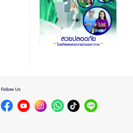
Follow Us