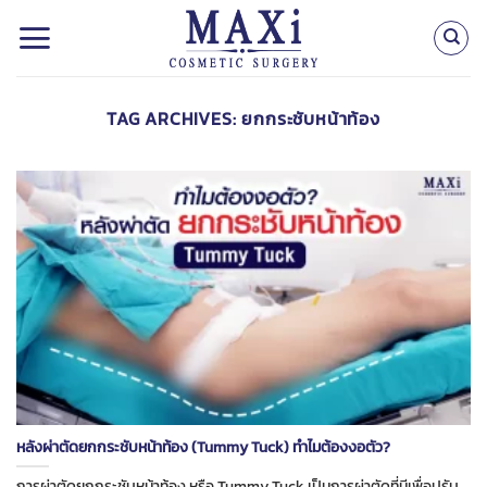
Skip
to
content
TAG ARCHIVES:
ยกกระชับหน้าท้อง
หลังผ่าตัดยกกระชับหน้าท้อง (Tummy Tuck) ทำไมต้องงอตัว?
การผ่าตัดยกกระชับหน้าท้อง หรือ Tummy Tuck เป็นการผ่าตัดที่มีเพื่อปรับ