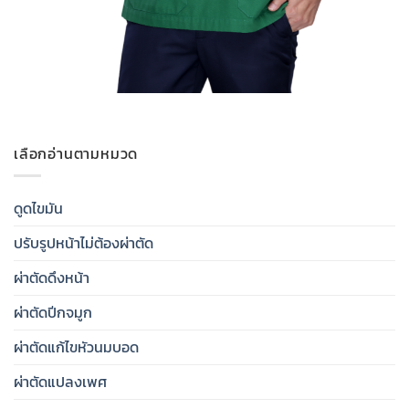
เลือกอ่านตามหมวด
ดูดไขมัน
ปรับรูปหน้าไม่ต้องผ่าตัด
ผ่าตัดดึงหน้า
ผ่าตัดปีกจมูก
ผ่าตัดแก้ไขหัวนมบอด
ผ่าตัดแปลงเพศ