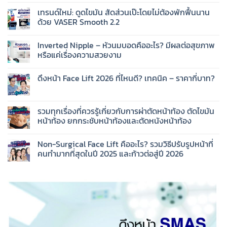
เทรนด์ใหม่: ดูดไขมัน สัดส่วนเป๊ะโดยไม่ต้องพักฟื้นนาน
ด้วย VASER Smooth 2.2
Inverted Nipple – หัวนมบอดคืออะไร? มีผลต่อสุขภาพ
หรือแค่เรื่องความสวยงาม
ดึงหน้า Face Lift 2026 ที่ไหนดี? เทคนิค – ราคากี่บาท?
รวมทุกเรื่องที่ควรรู้เกี่ยวกับการผ่าตัดหน้าท้อง ตัดไขมัน
หน้าท้อง ยกกระชับหน้าท้องและตัดหนังหน้าท้อง
Non-Surgical Face Lift คืออะไร? รวมวิธีปรับรูปหน้าที่
คนทำมากที่สุดในปี 2025 และก้าวต่อสู่ปี 2026