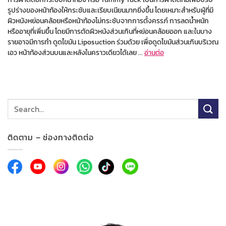
รูปร่างของหน้าท้องให้กระชับและเรียบเนียนมากยิ่งขึ้น โดยเหมาะสำหรับผู้ที่มี
ผิวหนังหย่อนคล้อยหรือหน้าท้องไม่กระชับจากการตั้งครรภ์ การลดน้ำหนัก
หรืออายุที่เพิ่มขึ้น โดยมีการตัดผิวหนังส่วนเกินที่หย่อนคล้อยออก และในบาง
รายอาจมีการทำ ดูดไขมัน Liposuction ร่วมด้วย เพื่อดูดไขมันส่วนเกินบริเวณ
เอว หน้าท้องส่วนบนและหลังในคราวเดียวได้เลย ...
อ่านต่อ
ติดตาม – ช่องทางติดต่อ